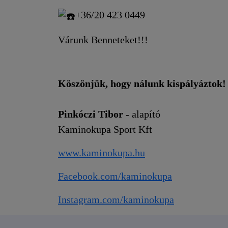
+36/20 423 0449
Várunk Benneteket!!!
Köszönjük, hogy nálunk kispályáztok!
Pinkóczi Tibor
- alapító
Kaminokupa Sport Kft
www.kaminokupa.hu
Facebook.com/kaminokupa
Instagram.com/kaminokupa