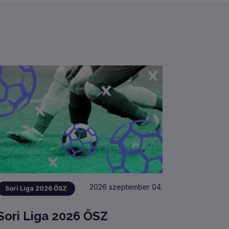
2026 szeptember 04.
Sori Liga 2026 ŐSZ
Sori Liga 2026 ŐSZ