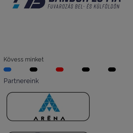
Kövess minket
Partnereink