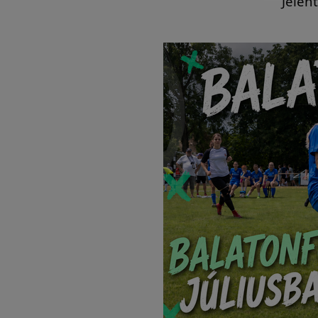
Jelen