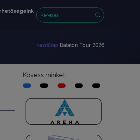
rhetőségeink
Kezdőlap
Balaton Tour 2026
Kövess minket